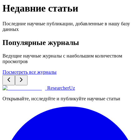
Недавние статьи
Последние научные публикации, добавленные в нашу базу
данных
Популярные журналы
Ведущие научные журналы с наибольшим количеством
просмотров
Посмотреть все журналы
ResearcherUz
Открывайте, исследуйте и публикуйте научные статьи