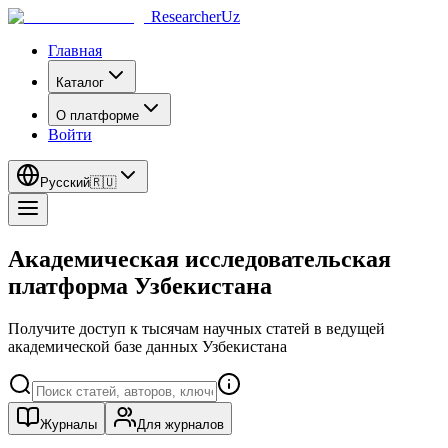
ResearcherUz
Главная
Каталог
О платформе
Войти
Русский
🇷🇺
Академическая исследовательская
платформа Узбекистана
Получите доступ к тысячам научных статей в ведущей
академической базе данных Узбекистана
Журналы
Для журналов