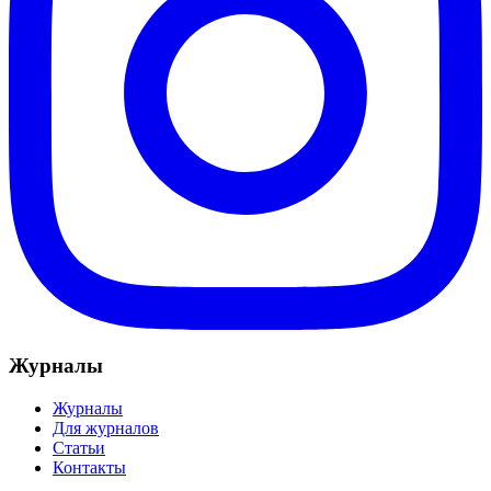
Журналы
Журналы
Для журналов
Статьи
Контакты