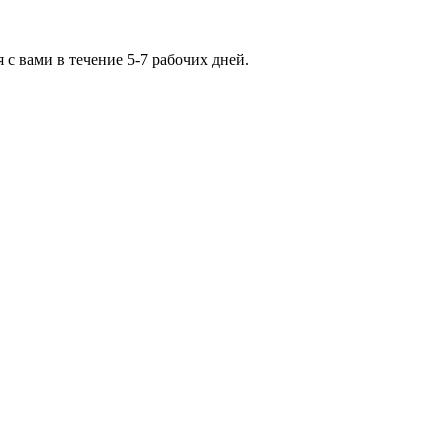
с вами в течение 5-7 рабочих дней.