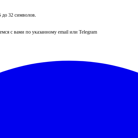
 до 32 символов.
мся с вами по указанному email или Telegram