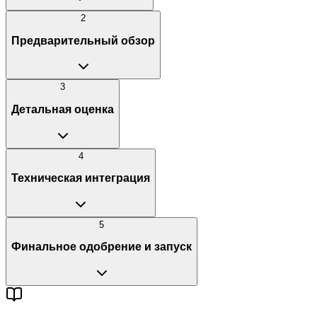
2
Предварительный обзор
3
Детальная оценка
4
Техническая интеграция
5
Финальное одобрение и запуск