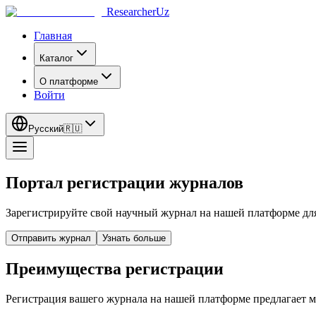
ResearcherUz
Главная
Каталог
О платформе
Войти
Русский
🇷🇺
Портал регистрации журналов
Зарегистрируйте свой научный журнал на нашей платформе дл
Отправить журнал
Узнать больше
Преимущества регистрации
Регистрация вашего журнала на нашей платформе предлагает 