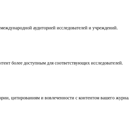
й международной аудиторией исследователей и учреждений.
тент более доступным для соответствующих исследователей.
тории, цитированиям и вовлеченности с контентом вашего журна