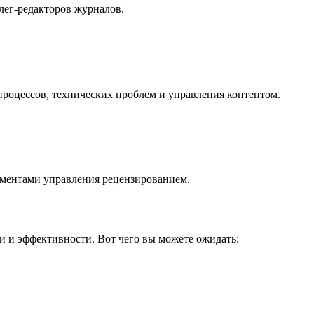
лег-редакторов журналов.
оцессов, технических проблем и управления контентом.
ументами управления рецензированием.
и и эффективности. Вот чего вы можете ожидать: