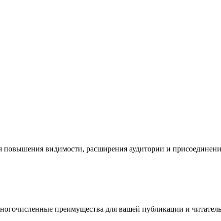
я повышения видимости, расширения аудитории и присоединени
многочисленные преимущества для вашей публикации и читатель