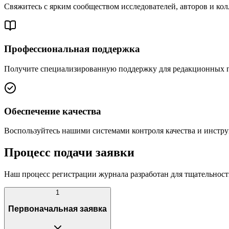
Свяжитесь с ярким сообществом исследователей, авторов и кол
Профессиональная поддержка
Получите специализированную поддержку для редакционных пр
Обеспечение качества
Воспользуйтесь нашими системами контроля качества и инстр
Процесс подачи заявки
Наш процесс регистрации журнала разработан для тщательност
1
Первоначальная заявка