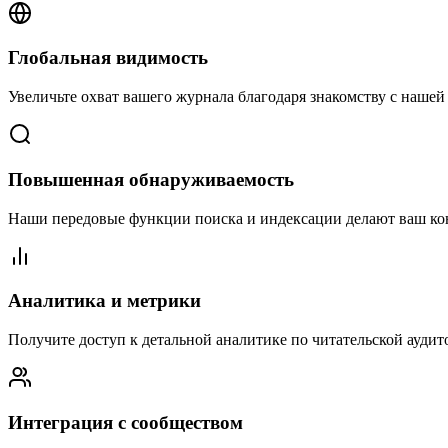
Глобальная видимость
Увеличьте охват вашего журнала благодаря знакомству с наше
Повышенная обнаруживаемость
Наши передовые функции поиска и индексации делают ваш кон
Аналитика и метрики
Получите доступ к детальной аналитике по читательской ауди
Интеграция с сообществом