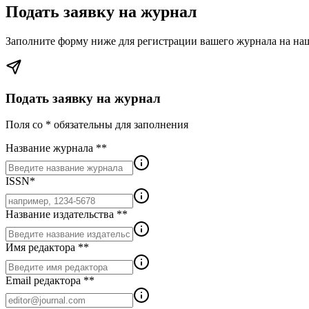
Подать заявку на журнал
Заполните форму ниже для регистрации вашего журнала на наше
Подать заявку на журнал
Поля со * обязательны для заполнения
Название журнала *
*
ISSN
*
Название издательства *
*
Имя редактора *
*
Email редактора *
*