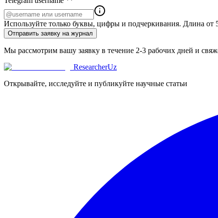
Telegram username *
*
Используйте только буквы, цифры и подчеркивания. Длина от 5
Отправить заявку на журнал
Мы рассмотрим вашу заявку в течение 2-3 рабочих дней и свяже
ResearcherUz
Открывайте, исследуйте и публикуйте научные статьи