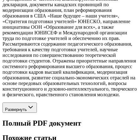
декларация, документы канадских провинций по
модернизации образования, план реформирования
образования в США «Наше будущее – наши учителя»,
«Стратегия подготовки учителей» ЮНЕСКО, направление
инициативы ООН «Образование для всех», а также
рекомендации ЮНИСЕФ и Международной организации
труда по подготовке учителей и обеспечению их прав.
Рассматриваются содержание педагогического образования,
требования к качеству подготовки учителей, научные
исследования по совершенствованию теоретической
подготовки студентов. Отражены приоритетные направления
системного реформирования высшего образования, процесс
подготовки кадров высшей квалификации, модернизация
образования, развитие социально-экономических отраслей на
основе передовых образовательных технологий, вопросы
конституционного и духовно-интеллектуального, творческого
и физического, нравственного становления молодежи.
Развернуть
Полный PDF документ
Похожие статьи