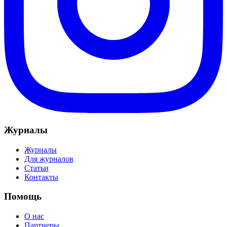
Журналы
Журналы
Для журналов
Статьи
Контакты
Помощь
О нас
Партнеры