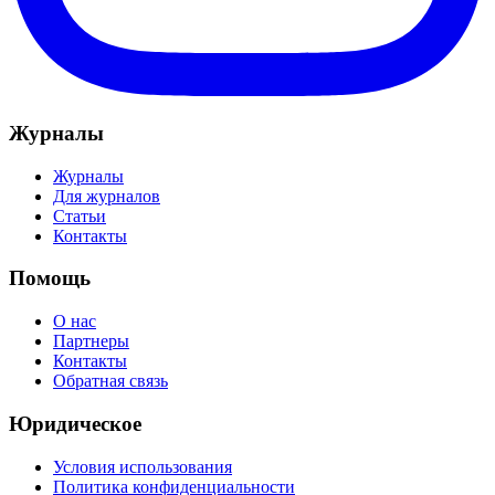
Журналы
Журналы
Для журналов
Статьи
Контакты
Помощь
О нас
Партнеры
Контакты
Обратная связь
Юридическое
Условия использования
Политика конфиденциальности