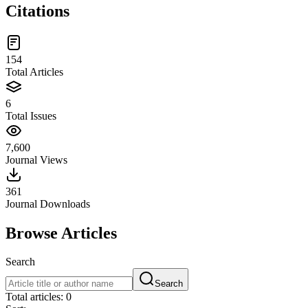
Citations
154
Total Articles
6
Total Issues
7,600
Journal Views
361
Journal Downloads
Browse Articles
Search
Search
Total articles: 0