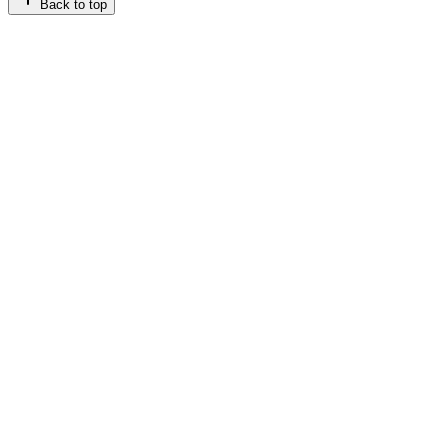
Back to top