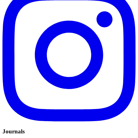
Journals