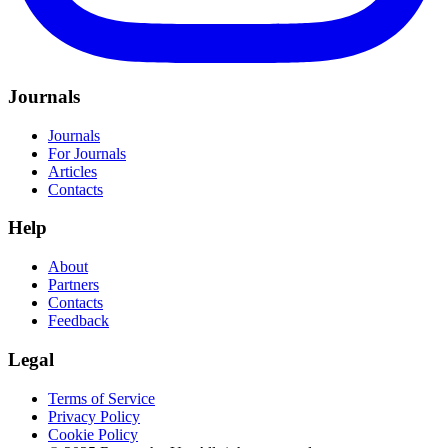
Journals
Journals
For Journals
Articles
Contacts
Help
About
Partners
Contacts
Feedback
Legal
Terms of Service
Privacy Policy
Cookie Policy