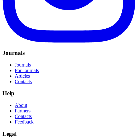
Journals
Journals
For Journals
Articles
Contacts
Help
About
Partners
Contacts
Feedback
Legal